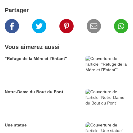
Partager
Vous aimerez aussi
"Refuge de la Mère et l'Enfant"
Notre-Dame du Bout du Pont
Une statue