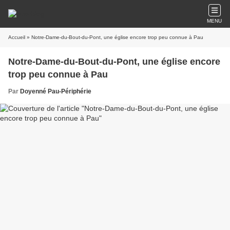
MENU
Accueil
» Notre-Dame-du-Bout-du-Pont, une église encore trop peu connue à Pau
Notre-Dame-du-Bout-du-Pont, une église encore
trop peu connue à Pau
Par
Doyenné Pau-Périphérie