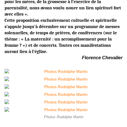
pour les mères, de la grossesse à l’exercice de la
parentalité, nous avons voulu nouer un lien spirituel fort
avec elles ».
Cette proposition exclusivement cultuelle et spirituelle
s’appuie jusqu’à décembre sur un programme de messes
solennelles, de temps de prières, de conférences (sur le
thème : « La maternité : un accomplissement pour la
femme ? ») et de concerts. Toutes ces manifestations
auront lieu à l’église.
Florence Chevalier
Photos Rodolphe Martin