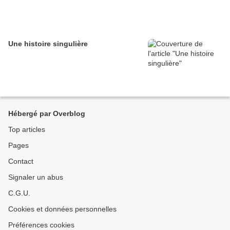
Une histoire singulière
Hébergé par Overblog
Top articles
Pages
Contact
Signaler un abus
C.G.U.
Cookies et données personnelles
Préférences cookies