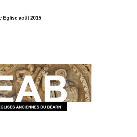
e Eglise août 2015