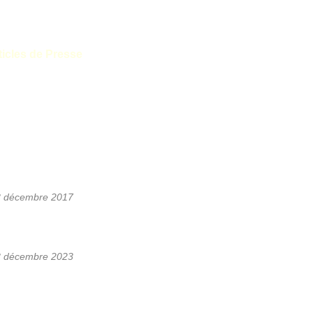
ticles de Presse
8 décembre 2017
8 décembre 2023