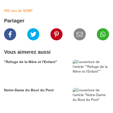
#90 ans de NDBP
Partager
Vous aimerez aussi
"Refuge de la Mère et l'Enfant"
Notre-Dame du Bout du Pont