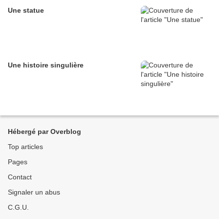
Une statue
Une histoire singulière
Hébergé par Overblog
Top articles
Pages
Contact
Signaler un abus
C.G.U.