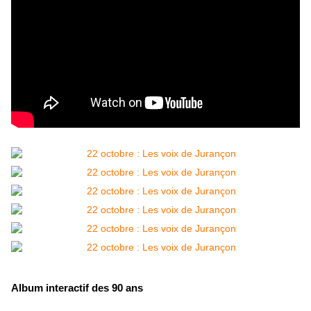
Album interactif des 90 ans