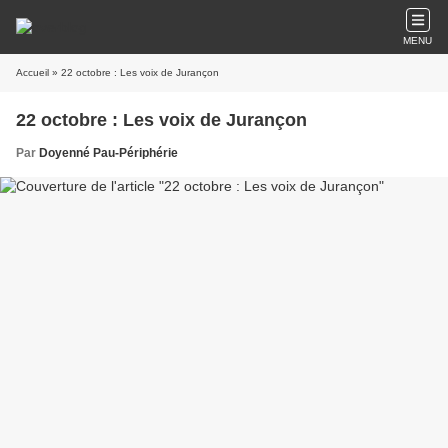
MENU
Accueil
» 22 octobre : Les voix de Jurançon
22 octobre : Les voix de Jurançon
Par
Doyenné Pau-Périphérie