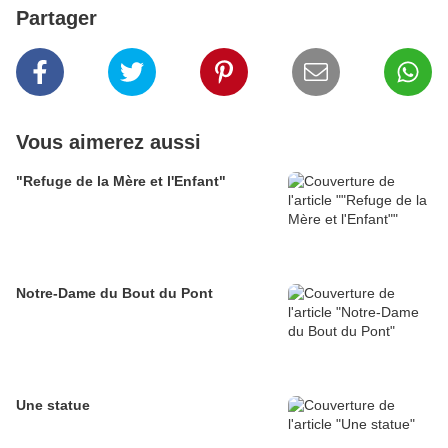
Partager
Vous aimerez aussi
"Refuge de la Mère et l'Enfant"
Notre-Dame du Bout du Pont
Une statue