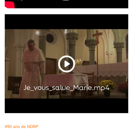
#90 ans de NDBP