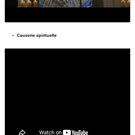
Causerie spirituelle