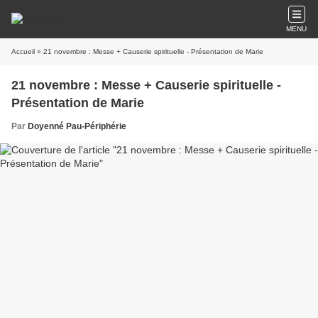
MENU
Accueil
» 21 novembre : Messe + Causerie spirituelle - Présentation de Marie
21 novembre : Messe + Causerie spirituelle -
Présentation de Marie
Par
Doyenné Pau-Périphérie