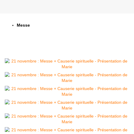
Messe