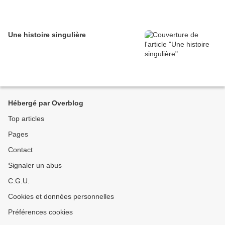
Une histoire singulière
Hébergé par Overblog
Top articles
Pages
Contact
Signaler un abus
C.G.U.
Cookies et données personnelles
Préférences cookies