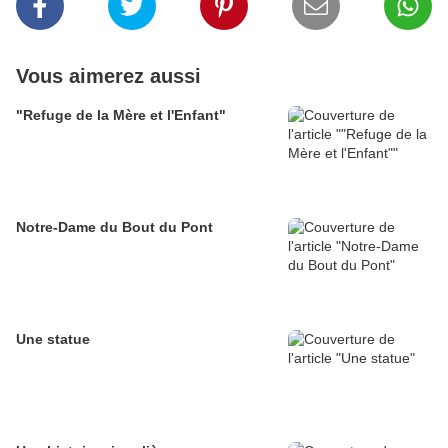
Vous aimerez aussi
"Refuge de la Mère et l'Enfant"
Notre-Dame du Bout du Pont
Une statue