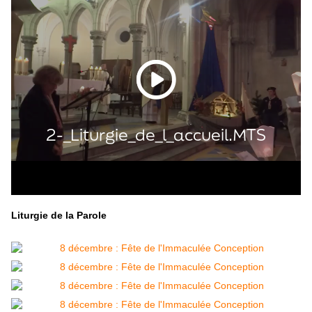
Liturgie de la Parole