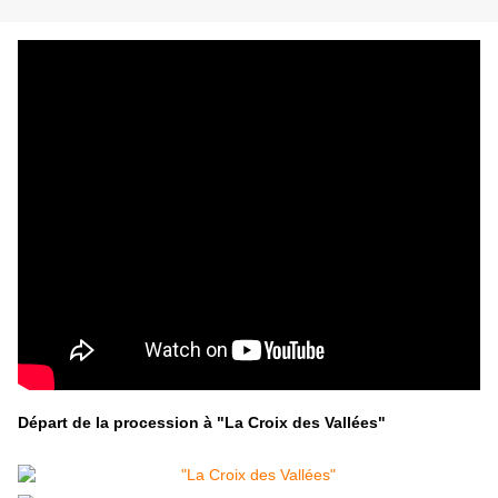
Départ de la procession à "La Croix des Vallées"