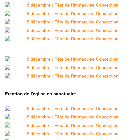
Erection de l'église en sanctuaire