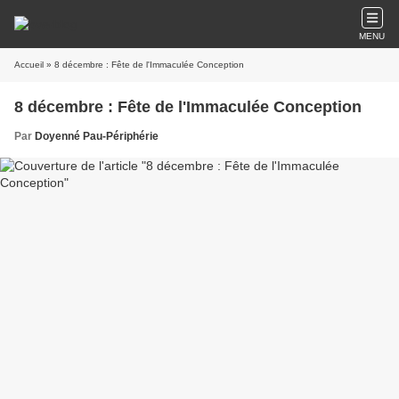
MENU
Accueil
» 8 décembre : Fête de l'Immaculée Conception
8 décembre : Fête de l'Immaculée Conception
Par
Doyenné Pau-Périphérie