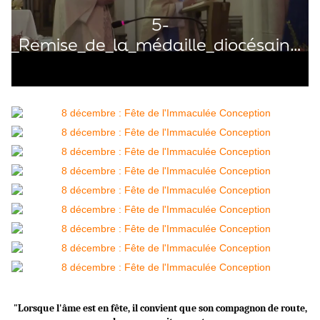
"Lorsque l'âme est en fête, il convient que son compagnon de route,