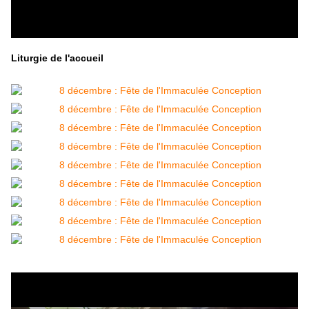
Liturgie de l'accueil