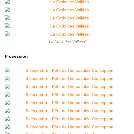
"La Croix des Vallées"
Procession