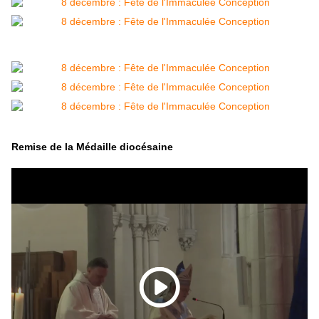
Remise de la Médaille diocésaine