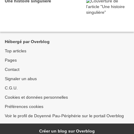
Une histoire singulière
Hébergé par Overblog
Top articles
Pages
Contact
Signaler un abus
C.G.U.
Cookies et données personnelles
Préférences cookies
Voir le profil de Doyenné Pau-Périphérie sur le portail Overblog
Créer un blog sur Overblog