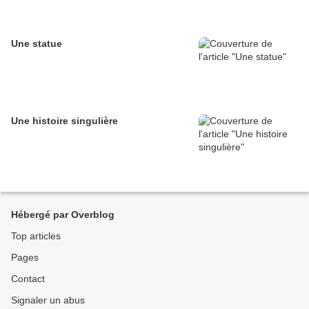
Une statue
Une histoire singulière
Hébergé par Overblog
Top articles
Pages
Contact
Signaler un abus