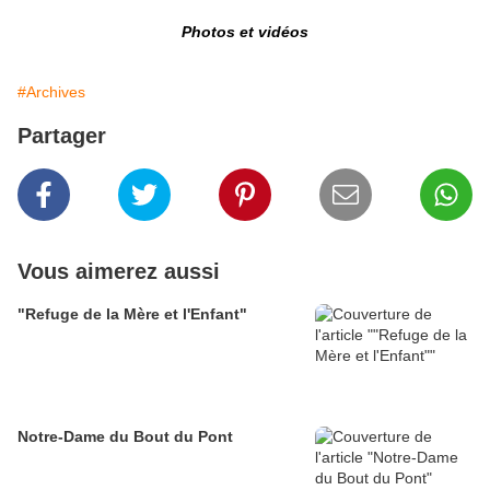
Photos et vidéos
#Archives
Partager
Vous aimerez aussi
"Refuge de la Mère et l'Enfant"
Notre-Dame du Bout du Pont