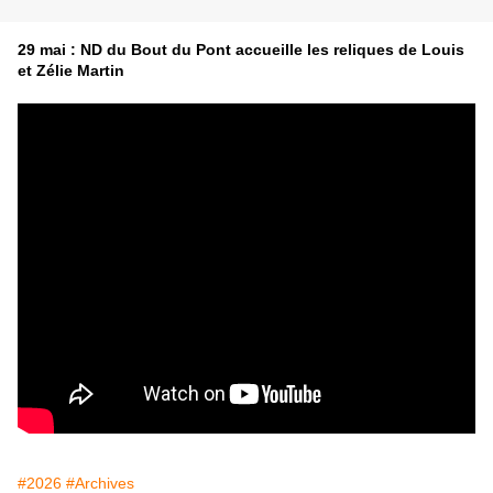
29 mai : ND du Bout du Pont accueille les reliques de Louis
et Zélie Martin
#2026
#Archives