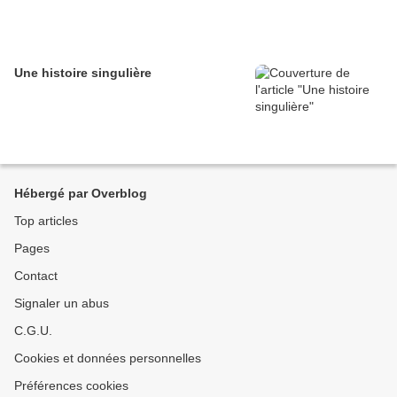
Une histoire singulière
Hébergé par Overblog
Top articles
Pages
Contact
Signaler un abus
C.G.U.
Cookies et données personnelles
Préférences cookies