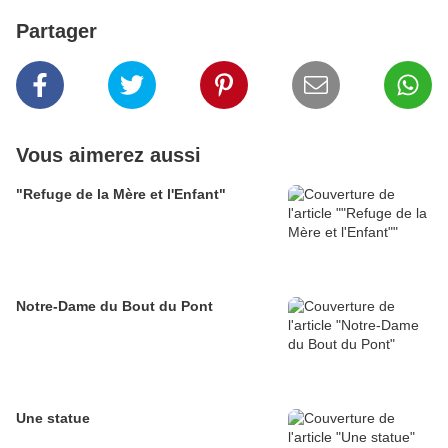
Partager
Vous aimerez aussi
"Refuge de la Mère et l'Enfant"
Notre-Dame du Bout du Pont
Une statue